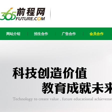
网站介绍
招生合作
广告合作
会员合作