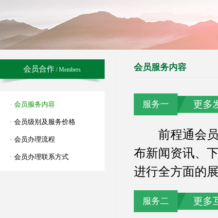
会员服务内容
会员合作
/ Members
更多
服务一
· 会员服务内容
· 会员级别及服务价格
前程通会员拥
· 会员办理流程
布新闻资讯、下
· 会员办理联系方式
进行全方面的
更多
服务二