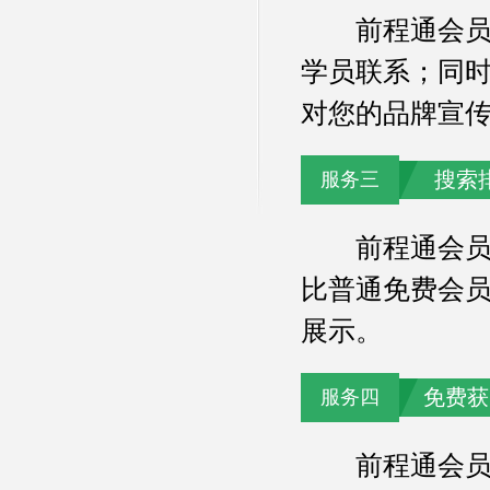
前程通会员可
学员联系；同
对您的品牌宣
搜索
服务三
前程通会员在
比普通免费会
展示。
免费获
服务四
前程通会员可