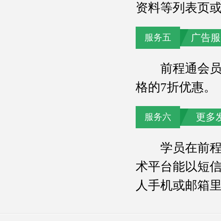
资料等列表页
广告服
服务五
前程通会员在
格的7折优惠。
更多
服务六
学员在前程通会员页面提交的报名咨询留言，