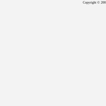
Copyright © 20