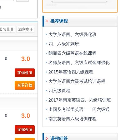
淳
推荐课程
报名量
满意度
大学英语四、六级强化班
四、六级冲刺班
朗阁四六级英语在线课程
3.0
0
名师英语四、六级应试金牌强化
2015年英语四六级课程
大学英语四六级考试培训课程
四六级课程
2017年南京英语四、六级培训班
出国及考试类英语——四六级通
3.0
0
南京英语四六级培训课程
课程问答