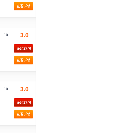
3.0
10
3.0
10