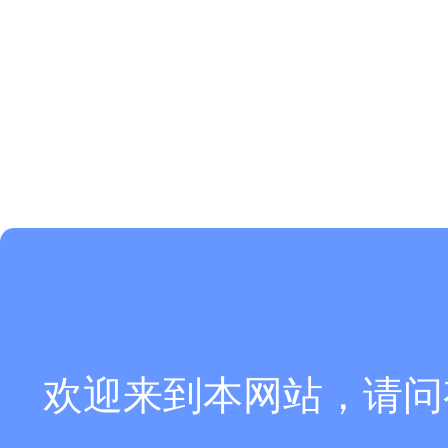
欢迎来到本网站，请问