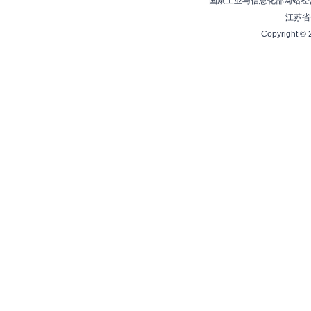
国家工业与信息化部网站经营
江苏省
Copyright